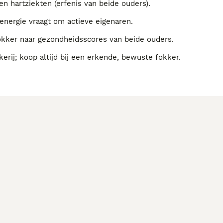
 hartziekten (erfenis van beide ouders).
energie vraagt om actieve eigenaren.
fokker naar gezondheidsscores van beide ouders.
kerij; koop altijd bij een erkende, bewuste fokker.