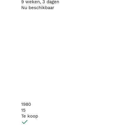
9 weken, 3 dagen
Nu beschikbaar
1980
15
Te koop