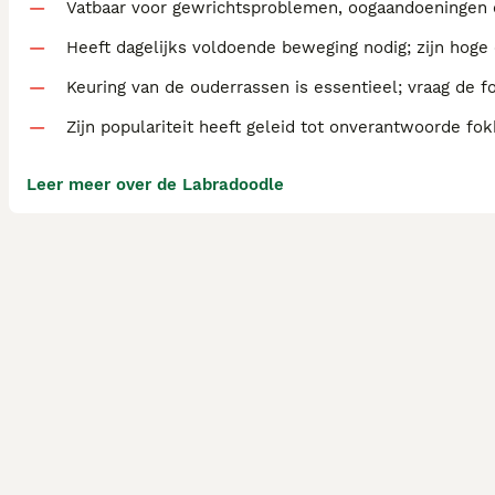
Vatbaar voor gewrichtsproblemen, oogaandoeningen en
Heeft dagelijks voldoende beweging nodig; zijn hoge 
Keuring van de ouderrassen is essentieel; vraag de 
Zijn populariteit heeft geleid tot onverantwoorde fok
Leer meer over de Labradoodle