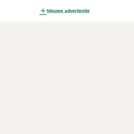
Nieuwe advertentie