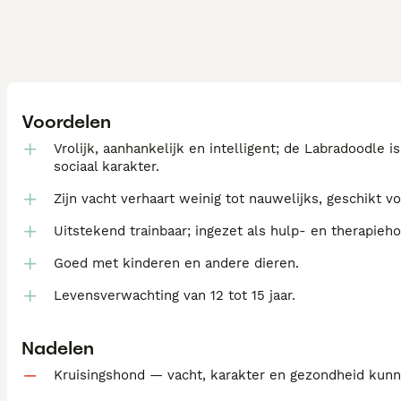
Voordelen
Vrolijk, aanhankelijk en intelligent; de Labradoodle 
sociaal karakter.
Zijn vacht verhaart weinig tot nauwelijks, geschikt 
Uitstekend trainbaar; ingezet als hulp- en therapieh
Goed met kinderen en andere dieren.
Levensverwachting van 12 tot 15 jaar.
Nadelen
Kruisingshond — vacht, karakter en gezondheid kunn