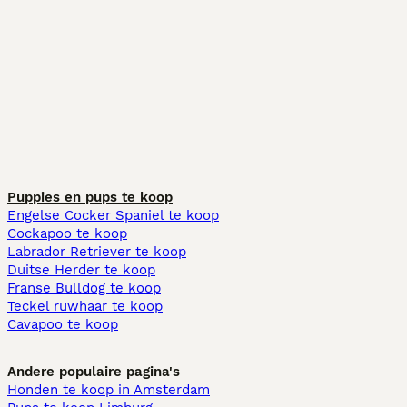
Puppies en pups te koop
Engelse Cocker Spaniel te koop
Cockapoo te koop
Labrador Retriever te koop
Duitse Herder te koop
Franse Bulldog te koop
Teckel ruwhaar te koop
Cavapoo te koop
Andere populaire pagina's
Honden te koop in Amsterdam