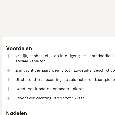
Voordelen
Vrolijk, aanhankelijk en intelligent; de Labradoodle 
sociaal karakter.
Zijn vacht verhaart weinig tot nauwelijks, geschikt 
Uitstekend trainbaar; ingezet als hulp- en therapieh
Goed met kinderen en andere dieren.
Levensverwachting van 12 tot 15 jaar.
Nadelen