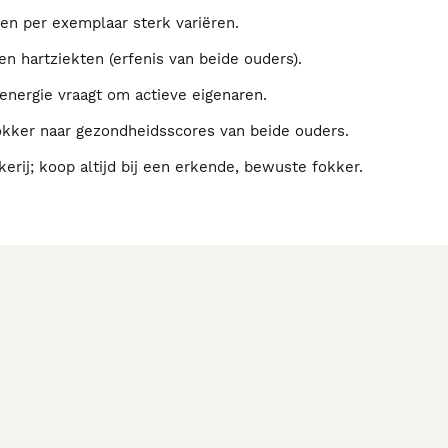
en per exemplaar sterk variëren.
 hartziekten (erfenis van beide ouders).
energie vraagt om actieve eigenaren.
fokker naar gezondheidsscores van beide ouders.
kerij; koop altijd bij een erkende, bewuste fokker.