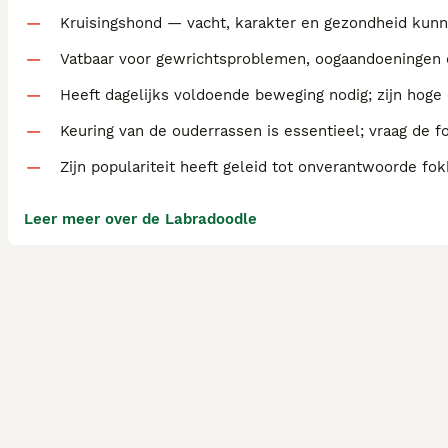
Kruisingshond — vacht, karakter en gezondheid kunn
Vatbaar voor gewrichtsproblemen, oogaandoeningen en
Heeft dagelijks voldoende beweging nodig; zijn hoge 
Keuring van de ouderrassen is essentieel; vraag de 
Zijn populariteit heeft geleid tot onverantwoorde fok
Leer meer over de Labradoodle