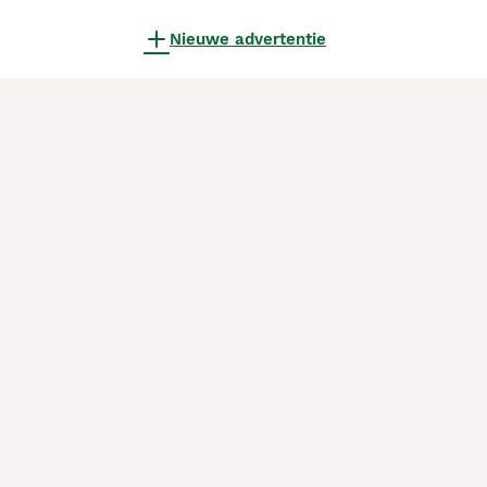
Nieuwe advertentie