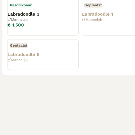
Beschikbaar
Geplaatst
Labradoodle 3
Labradoodle 1
Mannelijk
Mannelijk
€ 1.500
Geplaatst
Labradoodle 5
Mannelijk