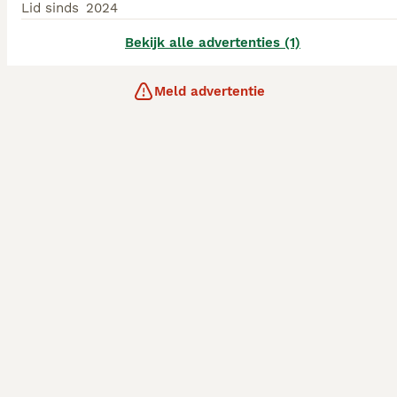
Lid sinds
2024
Bekijk alle advertenties (1)
Meld advertentie