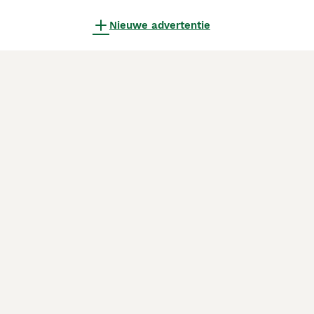
Nieuwe advertentie