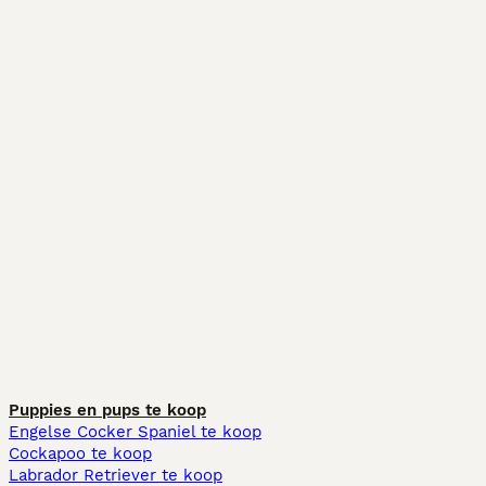
Puppies en pups te koop
Engelse Cocker Spaniel te koop
Cockapoo te koop
Labrador Retriever te koop