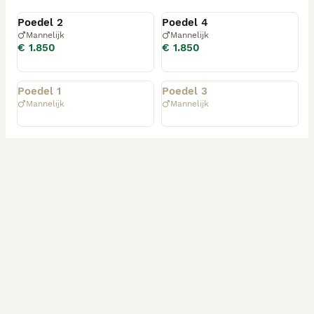
Beschikbaar
Beschikbaar
Poedel 2
Poedel 4
Mannelijk
Mannelijk
€ 1.850
€ 1.850
Geplaatst
Geplaatst
Poedel 1
Poedel 3
Mannelijk
Mannelijk