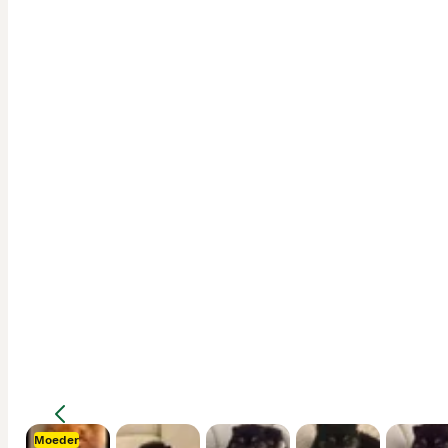
Moeder