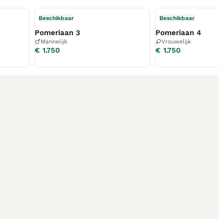
Beschikbaar
Beschikbaar
Pomeriaan 3
Pomeriaan 4
Mannelijk
Vrouwelijk
€ 1.750
€ 1.750