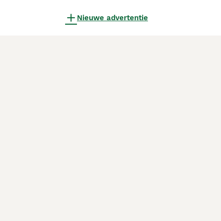
Nieuwe advertentie