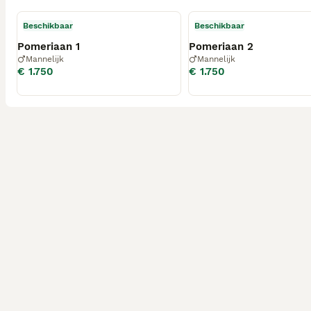
Beschikbaar
Beschikbaar
Pomeriaan 1
Pomeriaan 2
Mannelijk
Mannelijk
€ 1.750
€ 1.750