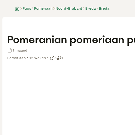
Pups
Pomeriaan
Noord-Brabant
Breda
Breda
Pomeranian pomeriaan p
1 maand
Pomeriaan
12 weken
3
1