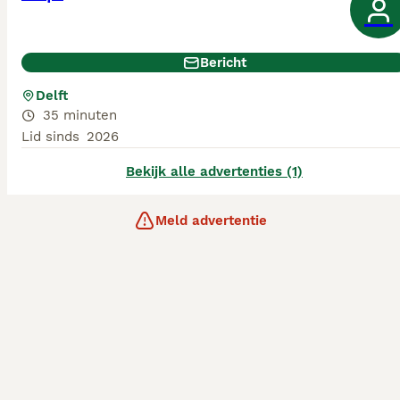
Bericht
Delft
35 minuten
Lid sinds
2026
Bekijk alle advertenties (1)
Meld advertentie