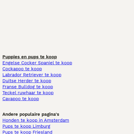
Puppies en pups te koop
Engelse Cocker Spaniel te koop
Cockapoo te koop
Labrador Retriever te koop
Duitse Herder te koop
Franse Bulldog te koop
Teckel ruwhaar te koop
Cavapoo te koop
Andere populaire pagina's
Honden te koop in Amsterdam
Pups te koop Limburg​
Pups te koop Friesland​