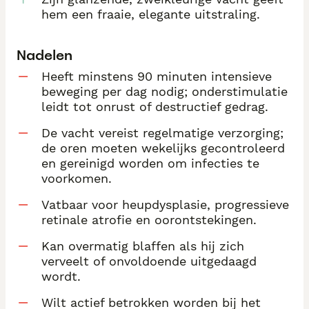
hem een fraaie, elegante uitstraling.
Nadelen
Heeft minstens 90 minuten intensieve
beweging per dag nodig; onderstimulatie
leidt tot onrust of destructief gedrag.
De vacht vereist regelmatige verzorging;
de oren moeten wekelijks gecontroleerd
en gereinigd worden om infecties te
voorkomen.
Vatbaar voor heupdysplasie, progressieve
retinale atrofie en oorontstekingen.
Kan overmatig blaffen als hij zich
verveelt of onvoldoende uitgedaagd
wordt.
Wilt actief betrokken worden bij het