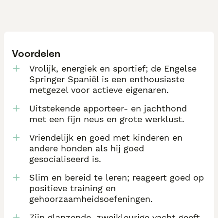
Voordelen
Vrolijk, energiek en sportief; de Engelse
Springer Spaniël is een enthousiaste
metgezel voor actieve eigenaren.
Uitstekende apporteer- en jachthond
met een fijn neus en grote werklust.
Vriendelijk en goed met kinderen en
andere honden als hij goed
gesocialiseerd is.
Slim en bereid te leren; reageert goed op
positieve training en
gehoorzaamheidsoefeningen.
Zijn glanzende, zweikleurige vacht geeft