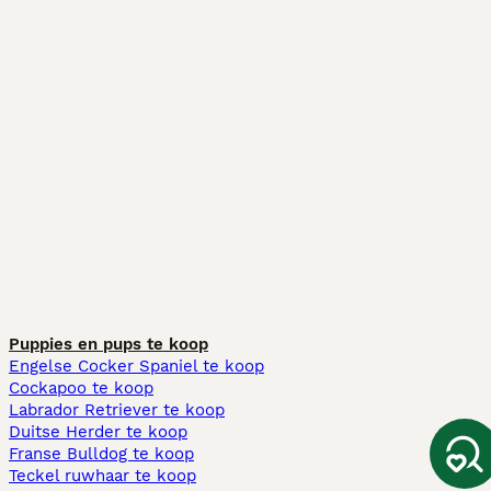
Puppies en pups te koop
Engelse Cocker Spaniel te koop
Cockapoo te koop
Labrador Retriever te koop
Duitse Herder te koop
Franse Bulldog te koop
Teckel ruwhaar te koop