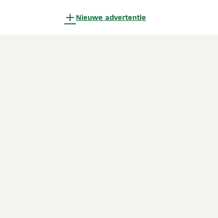
Nieuwe advertentie