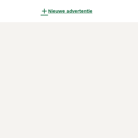
Nieuwe advertentie