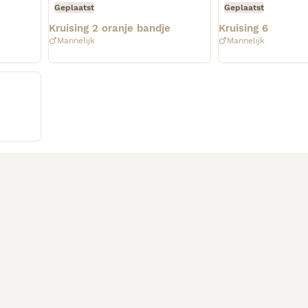
Geplaatst
Geplaatst
Kruising 2 oranje bandje
Kruising 6
Mannelijk
Mannelijk