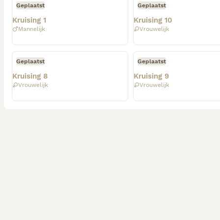
Geplaatst
Geplaatst
Kruising 1
Kruising 10
Mannelijk
Vrouwelijk
Geplaatst
Geplaatst
Kruising 8
Kruising 9
Vrouwelijk
Vrouwelijk