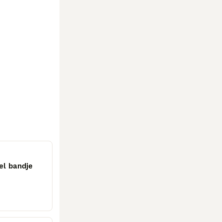
el bandje