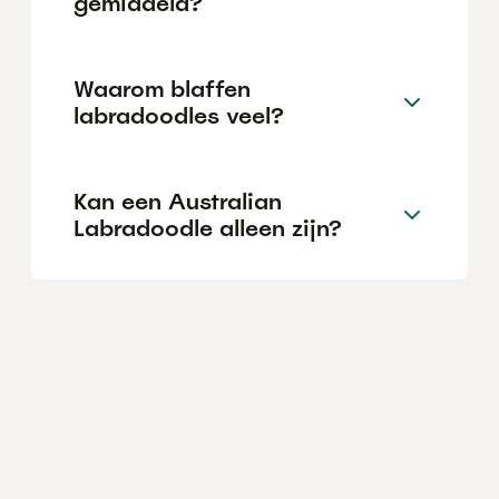
gemiddeld?
Waarom blaffen
labradoodles veel?
Kan een Australian
Labradoodle alleen zijn?