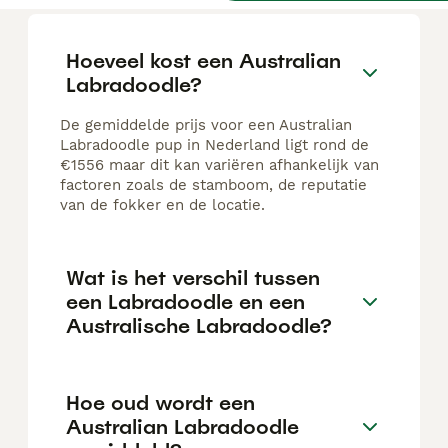
Hoeveel kost een Australian
Labradoodle?
De gemiddelde prijs voor een Australian
Labradoodle pup in Nederland ligt rond de
€1556 maar dit kan variëren afhankelijk van
factoren zoals de stamboom, de reputatie
van de fokker en de locatie.
Wat is het verschil tussen
een Labradoodle en een
Australische Labradoodle?
Hoe oud wordt een
Australian Labradoodle