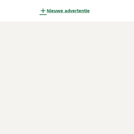
Nieuwe advertentie