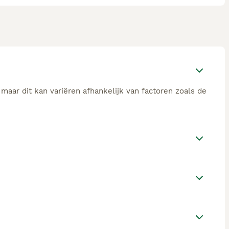
maar dit kan variëren afhankelijk van factoren zoals de