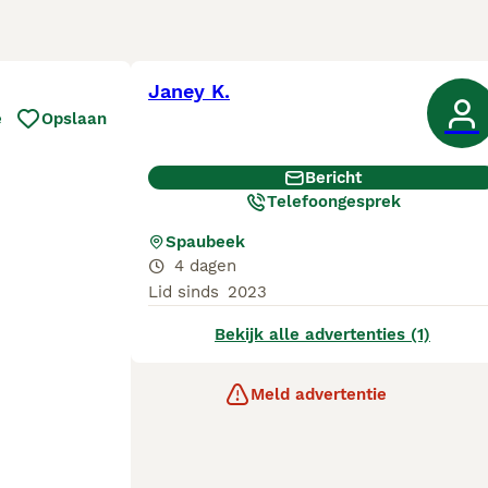
Janey K.
e
Opslaan
Bericht
Telefoongesprek
Spaubeek
4 dagen
Lid sinds
2023
Bekijk alle advertenties (1)
Meld advertentie