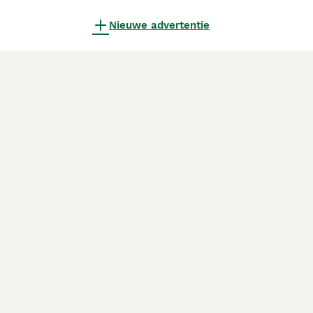
Nieuwe advertentie