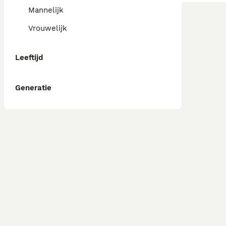
Mannelijk
Vrouwelijk
Leeftijd
Generatie