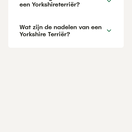
een Yorkshireterriër?
Wat zijn de nadelen van een
Yorkshire Terriër?