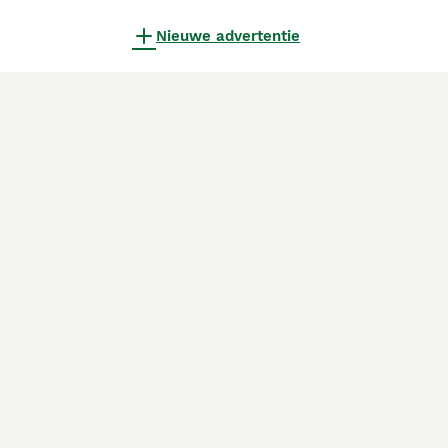
Nieuwe advertentie