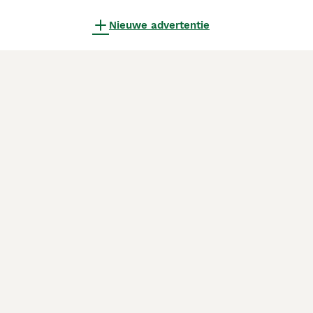
Nieuwe advertentie