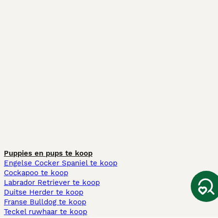
Puppies en pups te koop
Engelse Cocker Spaniel te koop
Cockapoo te koop
Labrador Retriever te koop
Duitse Herder te koop
Franse Bulldog te koop
Teckel ruwhaar te koop