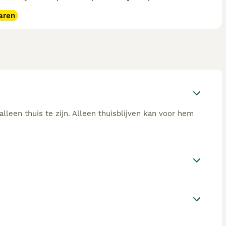
aren
alleen thuis te zijn. Alleen thuisblijven kan voor hem