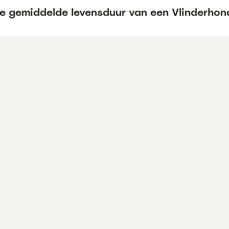
de gemiddelde levensduur van een Vlinderhon