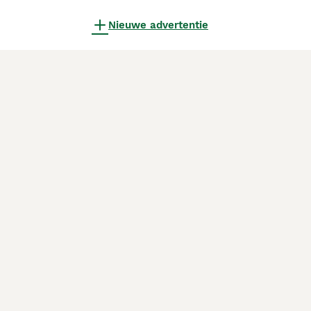
Nieuwe advertentie