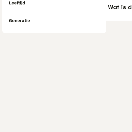
Leeftijd
Wat is 
Generatie