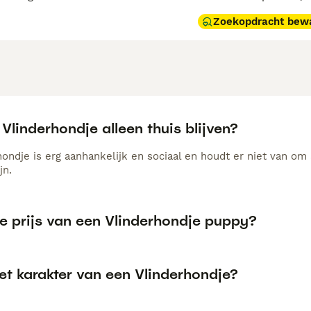
Zoekopdracht bew
Vlinderhondje alleen thuis blijven?
ondje is erg aanhankelijk en sociaal en houdt er niet van om 
jn.
de prijs van een Vlinderhondje puppy?
et karakter van een Vlinderhondje?