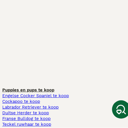
Puppies en pups te koop
Engelse Cocker Spaniel te koop
Cockapoo te koop
Labrador Retriever te koop
Duitse Herder te koop
Franse Bulldog te koop
Teckel ruwhaar te koop