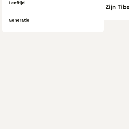
Leeftijd
Zijn Ti
Generatie