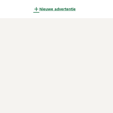
Nieuwe advertentie