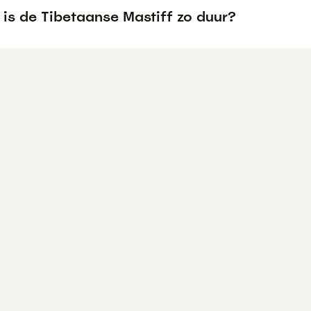
is de Tibetaanse Mastiff zo duur?