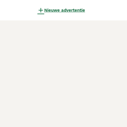
Nieuwe advertentie