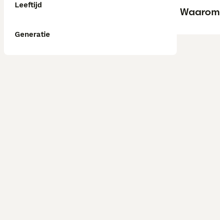
Leeftijd
Waarom 
Generatie