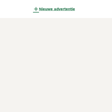
Nieuwe advertentie