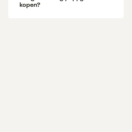
kopen?