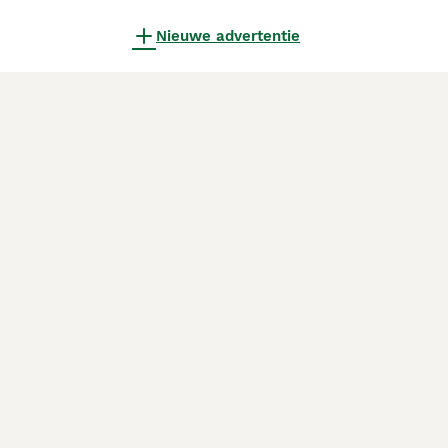
Nieuwe advertentie