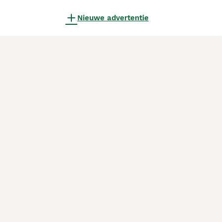
Nieuwe advertentie