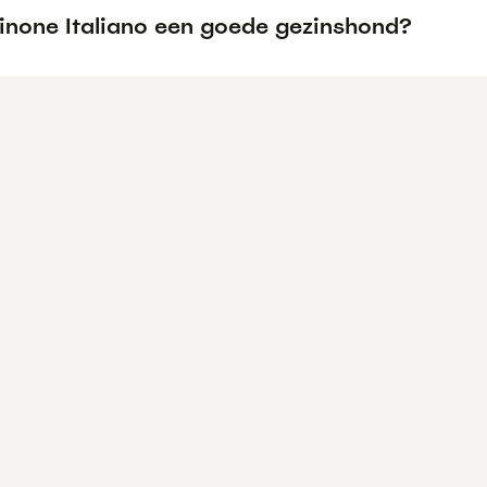
pinone Italiano een goede gezinshond?