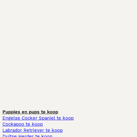
Puppies en pups te koop
Engelse Cocker Spaniel te koop
Cockapoo te koop
Labrador Retriever te koop
Duitse Herder te koop