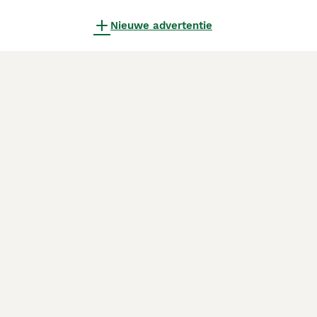
Nieuwe advertentie