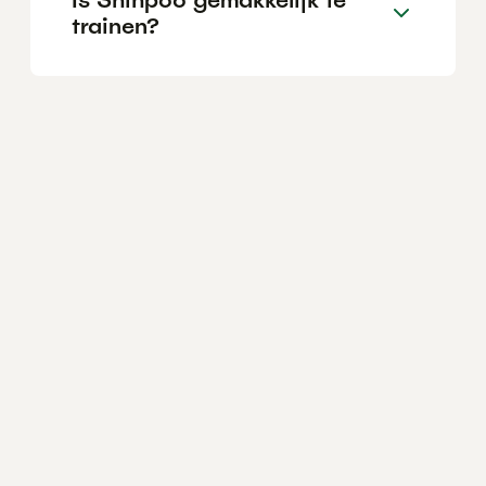
trainen?