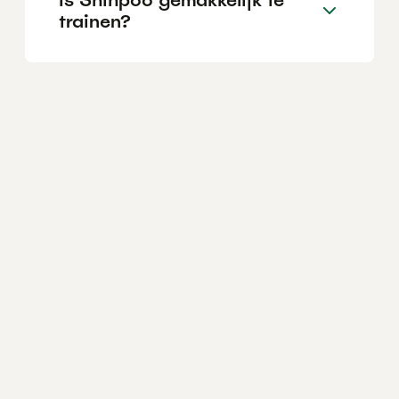
trainen?