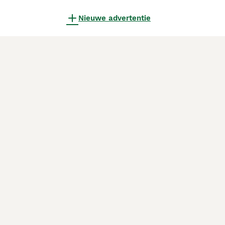
Nieuwe advertentie