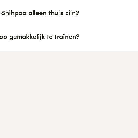
Shihpoo alleen thuis zijn?
oo gemakkelijk te trainen?