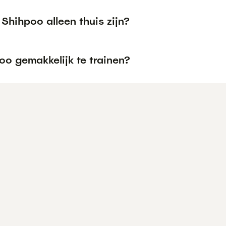
Shihpoo alleen thuis zijn?
oo gemakkelijk te trainen?