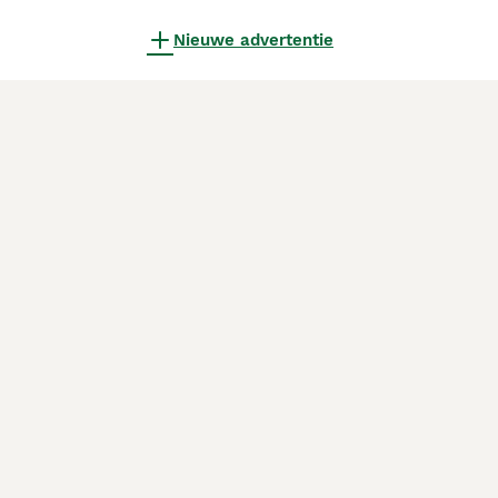
Nieuwe advertentie