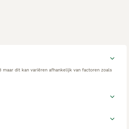
 maar dit kan variëren afhankelijk van factoren zoals