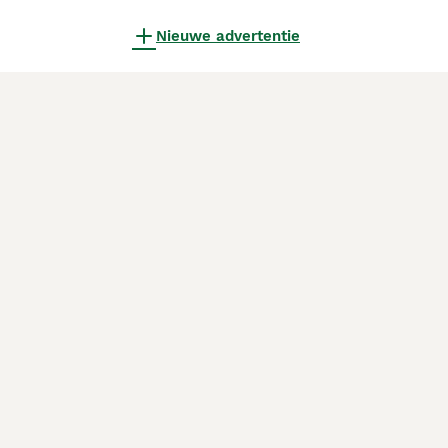
Nieuwe advertentie