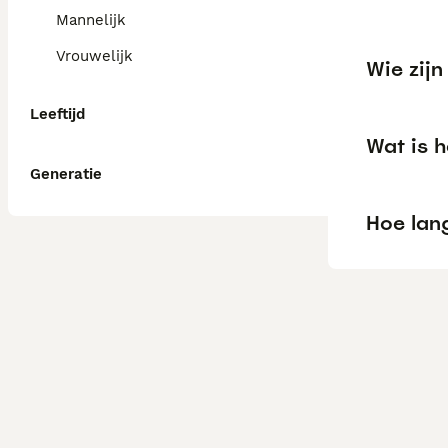
Mannelijk
Vrouwelijk
Wie zijn
Leeftijd
Wat is h
Generatie
Hoe lan