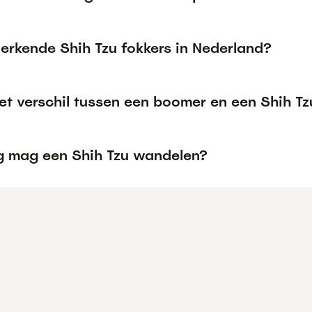
 erkende Shih Tzu fokkers in Nederland?
et verschil tussen een boomer en een Shih Tz
g mag een Shih Tzu wandelen?