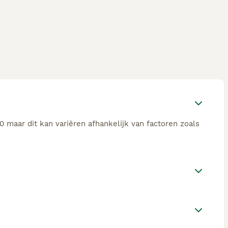
 maar dit kan variëren afhankelijk van factoren zoals