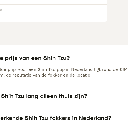
m)
e prijs van een Shih Tzu?
de prijs voor een Shih Tzu pup in Nederland ligt rond de €840
, de reputatie van de fokker en de locatie.
Shih Tzu lang alleen thuis zijn?
 erkende Shih Tzu fokkers in Nederland?