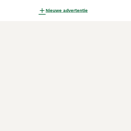
Nieuwe advertentie