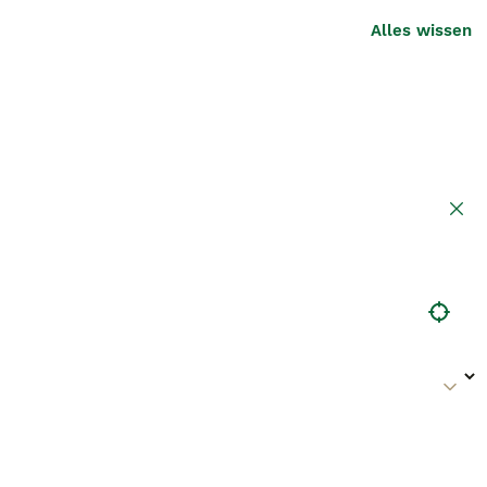
Alles wissen