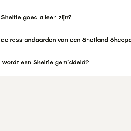
Sheltie goed alleen zijn?
n de rasstandaarden van een Shetland Sheep
 wordt een Sheltie gemiddeld?