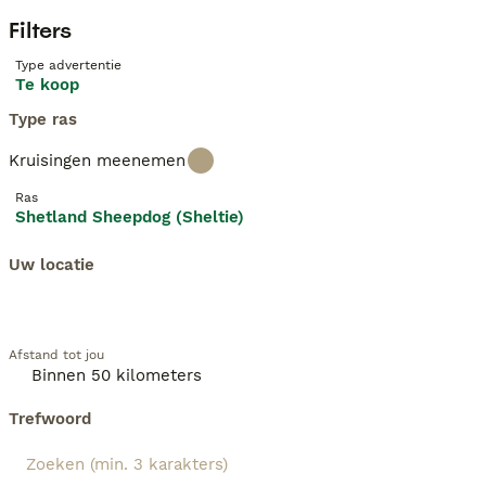
Filters
Type advertentie
Te koop
Type ras
Kruisingen meenemen
Ras
Shetland Sheepdog (Sheltie)
Uw locatie
Afstand tot jou
Trefwoord