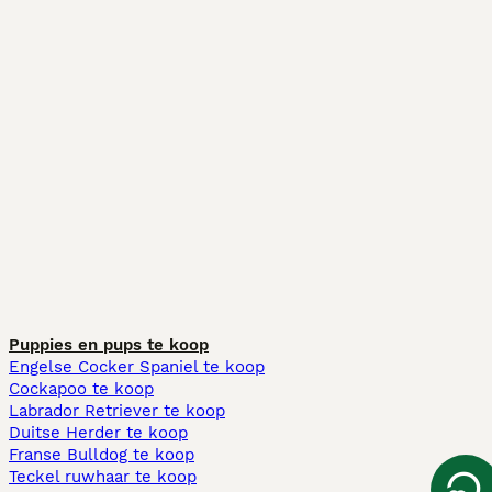
Puppies en pups te koop
Engelse Cocker Spaniel te koop
Cockapoo te koop
Labrador Retriever te koop
Duitse Herder te koop
Franse Bulldog te koop
Teckel ruwhaar te koop