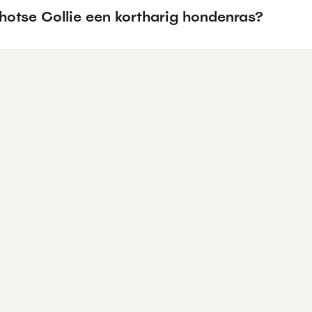
hotse Collie een kortharig hondenras?