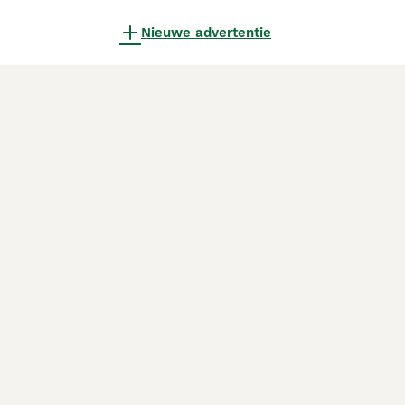
Nieuwe advertentie