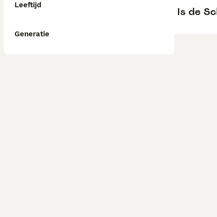
Leeftijd
Is de Sc
Generatie