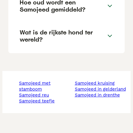
Hoe oud wordt een
Samojeed gemiddeld?
Wat is de rijkste hond ter
wereld?
samojeed met
samojeed kruising
stamboom
samojeed in gelderland
samojeed reu
samojeed in drenthe
samojeed teefje