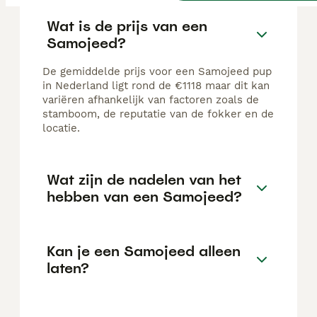
Wat is de prijs van een
Samojeed?
De gemiddelde prijs voor een Samojeed pup
in Nederland ligt rond de €1118 maar dit kan
variëren afhankelijk van factoren zoals de
stamboom, de reputatie van de fokker en de
locatie.
Wat zijn de nadelen van het
hebben van een Samojeed?
Kan je een Samojeed alleen
laten?