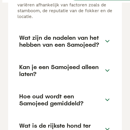
variëren afhankelijk van factoren zoals de
stamboom, de reputatie van de fokker en de
locatie.
Wat zijn de nadelen van het
hebben van een Samojeed?
Kan je een Samojeed alleen
laten?
Hoe oud wordt een
Samojeed gemiddeld?
Wat is de rijkste hond ter