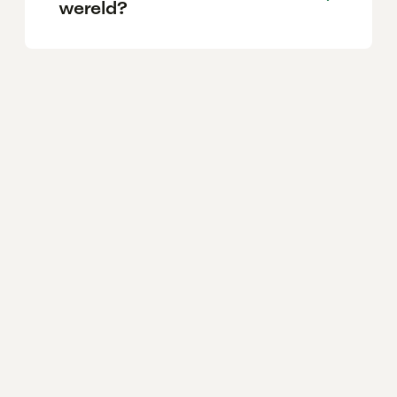
wereld?