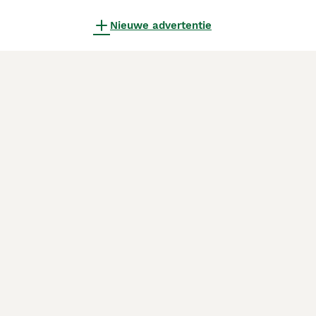
Nieuwe advertentie