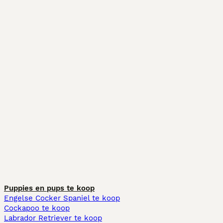
Puppies en pups te koop
Engelse Cocker Spaniel te koop
Cockapoo te koop
Labrador Retriever te koop