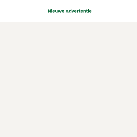
Nieuwe advertentie