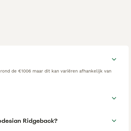
rond de €1006 maar dit kan variëren afhankelijk van
hodesian Ridgeback?