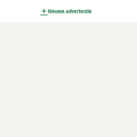
Nieuwe advertentie