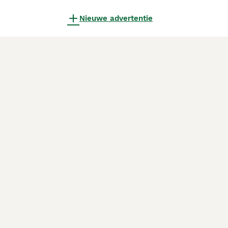
Nieuwe advertentie