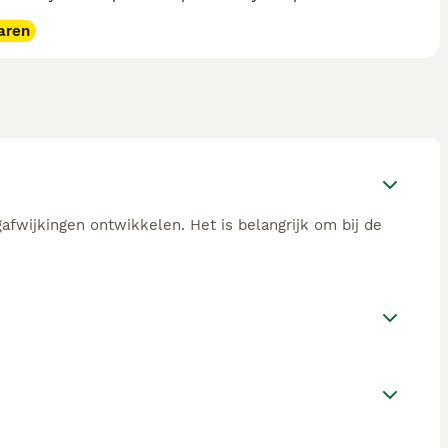
aren
wijkingen ontwikkelen. Het is belangrijk om bij de