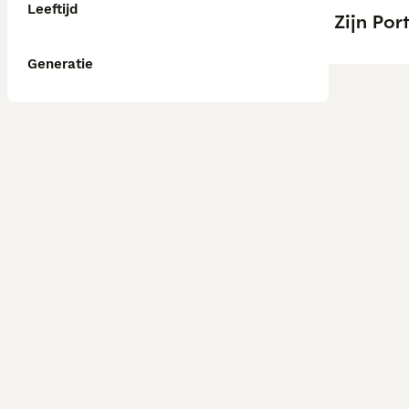
Leeftijd
Zijn Po
Generatie