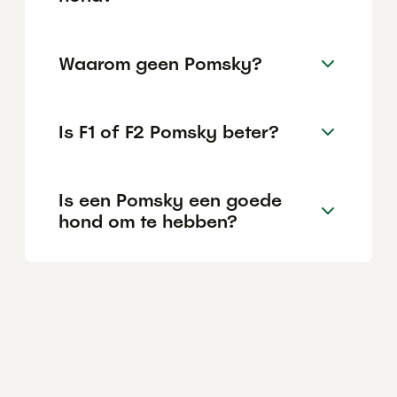
Waarom geen Pomsky?
Is F1 of F2 Pomsky beter?
Is een Pomsky een goede
hond om te hebben?