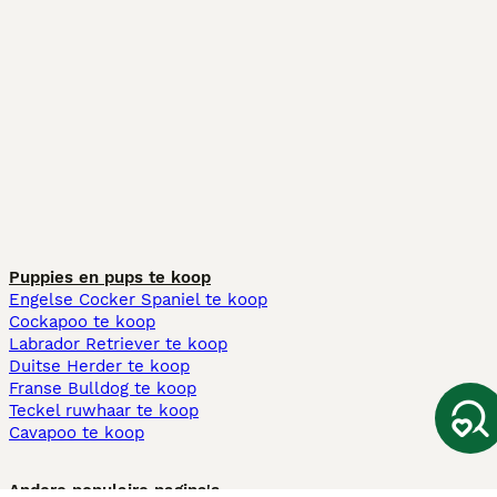
Puppies en pups te koop
Engelse Cocker Spaniel te koop
Cockapoo te koop
Labrador Retriever te koop
Duitse Herder te koop
Franse Bulldog te koop
Teckel ruwhaar te koop
Cavapoo te koop
Andere populaire pagina's