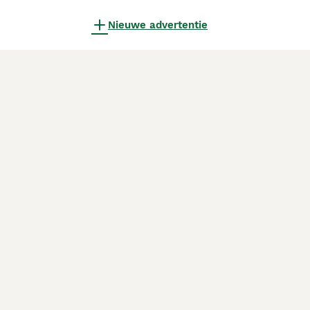
Nieuwe advertentie