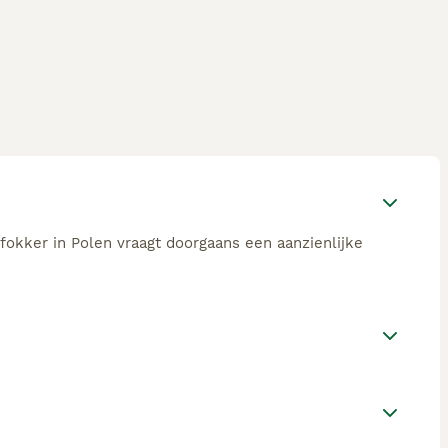
fokker in Polen vraagt doorgaans een aanzienlijke