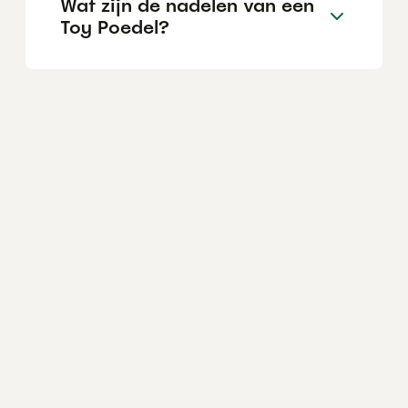
Wat zijn de nadelen van een
Toy Poedel?