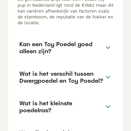
pup in Nederland ligt rond de €1662 maar dit
kan variëren afhankelijk van factoren zoals
de stamboom, de reputatie van de fokker en
de locatie.
Kan een Toy Poedel goed
alleen zijn?
Wat is het verschil tussen
Dwergpoedel en Toy Poedel?
Wat is het kleinste
poedelras?